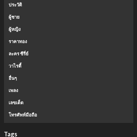
ประวัติ
ผู้ชาย
ผู้หญิง
ราคาทอง
ละคร ซีรี่ย์
วาไรตี้
อื่นๆ
เพลง
เลขเด็ด
โทรศัพท์มือถือ
Tags