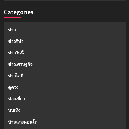
Categories
ข่าว
ข่าวกีฬา
ข่าววันนี้
ข่าวเศรษฐกิจ
ข่าวไอที
ดูดวง
ท่องเที่ยว
บันเทิง
บ้านและคอนโด