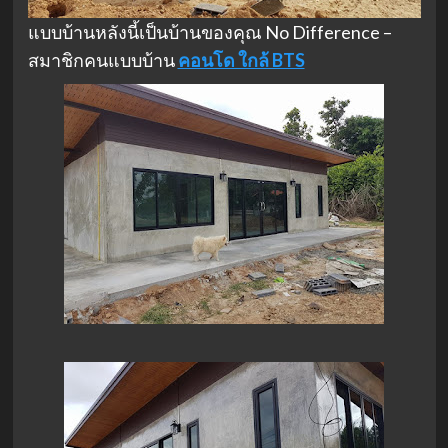
แบบบ้านหลังนี้เป็นบ้านของคุณ No Difference –
สมาชิกคนแบบบ้าน
คอนโด ใกล้ BTS