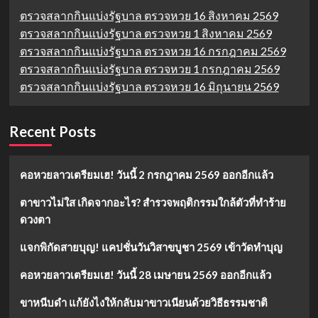
ตรวจสลากกินแบ่งรัฐบาล ตรวจหวย 16 สิงหาคม 2569
ตรวจสลากกินแบ่งรัฐบาล ตรวจหวย 1 สิงหาคม 2569
ตรวจสลากกินแบ่งรัฐบาล ตรวจหวย 16 กรกฎาคม 2569
ตรวจสลากกินแบ่งรัฐบาล ตรวจหวย 1 กรกฎาคม 2569
ตรวจสลากกินแบ่งรัฐบาล ตรวจหวย 16 มิถุนายน 2569
Recent Posts
คอหวยลาวเตรียมเฮ! วันนี้ 2 กรกฎาคม 2569 ออกอีกแล้ว
ตาขาวไม่ใส เกิดจากอะไร? สำรวจพฤติกรรมใกล้ตัวที่ทำร้าย
ดวงตา
แจกพิกัดสายบุญ! แคปชั่นวันวิสาขบูชา 2569 เข้าวัดทำบุญ
คอหวยลาวเตรียมเฮ! วันนี้ 28 เมษายน 2569 ออกอีกแล้ว
ขาหนีบดำ แก้ยังไงให้กลับมาขาวเนียนด้วยวิธีธรรมชาติ