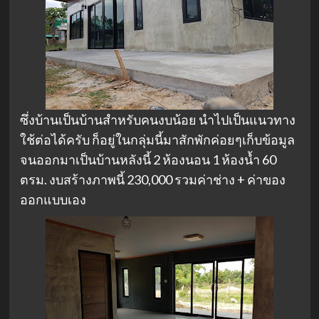
ซึ่งบ้านเป็นบ้านสำหรับคนงบน้อย นำไปเป็นแนวทาง
ใช้ต่อได้ครับ ก็อยู่ในกลุ่มนี้มาสักพักค่อยๆเก็บข้อมูล
จนออกมาเป็นบ้านหลังนี้ 2 ห้องนอน 1 ห้องน้ำ 60
ตรม. งบสร้างภาพนี้ 230,000 รวมค่าช่าง + ค่าของ
ออกแบบเอง