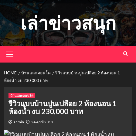
Skip
to
เล่าข่าวสนุก
content
Primary
Menu
HOME
บ้านและคอนโด
รีวิวแบบบ้านปูนเปลือย 2 ห้องนอน 1
ห้องน้ำ งบ 230,000 บาท
บ้านและคอนโด
รีวิวแบบบ้านปูนเปลือย 2 ห้องนอน 1
ห้องน้ำ งบ 230,000 บาท
admin
24 April 2018