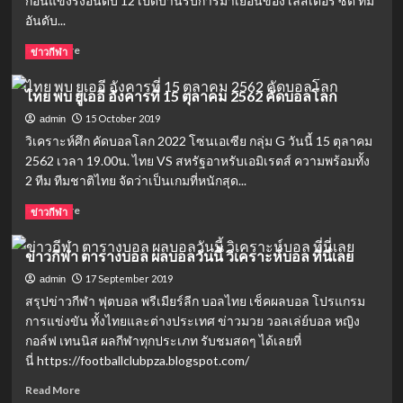
ก่อนแข่งรั้งอันดับ 12 เปิดบ้านรับการมาเยือนของ เลสเตอร์ ซิตี้ ทีม
ลิเวอร์พูล
อันดับ...
คว้า
อ
Read
Read More
ข่าวกีฬา
ลาบา
more
แก้
about
ปัญหา
ไทย พบ ยูเออี อังคารที่ 15 ตุลาคม 2562 คัดบอลโลก
ลีดส์
หลัง
พบ
15 October 2019
admin
รั่ว
เลส
วิเคราะห์ศึก คัดบอลโลก 2022 โซนเอเซีย กลุ่ม G วันนี้ 15 ตุลาคม
เตอร์
2562 เวลา 19.00น. ไทย VS สหรัฐอาหรับเอมิเรตส์ ความพร้อมทั้ง
1-
2 ทีม ทีมชาติไทย จัดว่าเป็นเกมที่หนักสุด...
4
:
Read
Read More
ข่าวกีฬา
ผล
more
บอล
about
พรีเมียร์
ข่าวกีฬา ตารางบอล ผลบอลวันนี้ วิเคราะห์บอล ที่นี่เลย
ไทย
ลีก
พบ
17 September 2019
admin
2020-
ยู
สรุปข่าวกีฬา ฟุตบอล พรีเมียร์ลีก บอลไทย เช็คผลบอล โปรแกรม
21
เออี
การแข่งขัน ทั้งไทยและต่างประเทศ ข่าวมวย วอลเล่ย์บอล หญิง
อังคาร
กอล์ฟ เทนนิส ผลกีฬาทุกประเภท รับชมสดๆ ได้เลยที่
ที่
นี่ https://footballclubpza.blogspot.com/
15
ตุลาคม
Read
Read More
2562