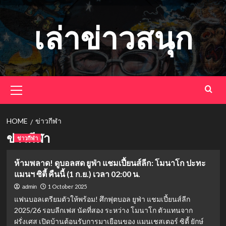
Skip
to
เล่าข่าวสนุก
content
Primary
Menu
HOME
ข่าวกีฬา
ข่าวกีฬา
ข่าวกีฬา
ห้ามพลาด! ดูบอลสด ยูฟ่า แชมเปี้ยนส์ลีก: โมนาโก ปะทะ
แมนฯ ซิตี้ คืนนี้ (1 ก.ย.) เวลา 02:00 น.
1 October 2025
admin
แฟนบอลเตรียมตัวให้พร้อม! ศึกฟุตบอล ยูฟ่า แชมเปี้ยนส์ลีก
2025/26 รอบลีกเฟส นัดที่สอง ระหว่าง โมนาโก ตัวแทนจาก
ฝรั่งเศส เปิดบ้านต้อนรับการมาเยือนของ แมนเชสเตอร์ ซิตี้ ยักษ์