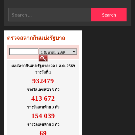
more
คัด
about
บอล
Search
ข่าว
โลก
กีฬา
for:
ตาราง
บอล
ผล
บอล
วัน
นี้
วิเคราะห์
บอล
ที่
นี่
เลย