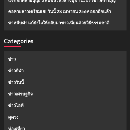
แจกพิกัดสายบุญ! แคปชั่นวันวิสาขบูชา 2569 เข้าวัดทำบุญ
คอหวยลาวเตรียมเฮ! วันนี้ 28 เมษายน 2569 ออกอีกแล้ว
ขาหนีบดำ แก้ยังไงให้กลับมาขาวเนียนด้วยวิธีธรรมชาติ
Categories
ข่าว
ข่าวกีฬา
ข่าววันนี้
ข่าวเศรษฐกิจ
ข่าวไอที
ดูดวง
ท่องเที่ยว