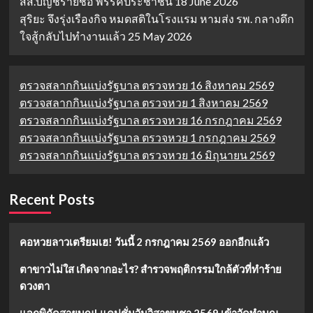
สส.บัญชีรายชื่อ พรรคประชาชน
18 June 2026
สุริยะ จึงรุ่งเรืองกิจ หมดสติในโรงแรม หามส่ง รพ. กลางดึก
ใจสู้กลับไปทำงานแล้ว
25 May 2026
ตรวจสลากกินแบ่งรัฐบาล ตรวจหวย 16 สิงหาคม 2569
ตรวจสลากกินแบ่งรัฐบาล ตรวจหวย 1 สิงหาคม 2569
ตรวจสลากกินแบ่งรัฐบาล ตรวจหวย 16 กรกฎาคม 2569
ตรวจสลากกินแบ่งรัฐบาล ตรวจหวย 1 กรกฎาคม 2569
ตรวจสลากกินแบ่งรัฐบาล ตรวจหวย 16 มิถุนายน 2569
Recent Posts
คอหวยลาวเตรียมเฮ! วันนี้ 2 กรกฎาคม 2569 ออกอีกแล้ว
ตาขาวไม่ใส เกิดจากอะไร? สำรวจพฤติกรรมใกล้ตัวที่ทำร้าย
ดวงตา