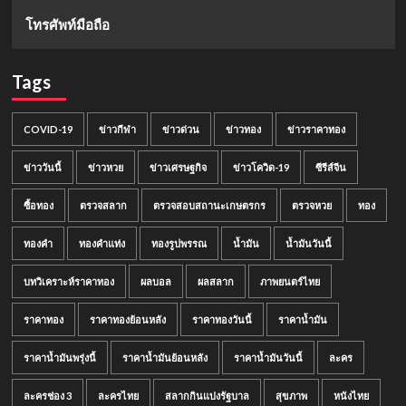
โทรศัพท์มือถือ
Tags
COVID-19
ข่าวกีฬา
ข่าวด่วน
ข่าวทอง
ข่าวราคาทอง
ข่าววันนี้
ข่าวหวย
ข่าวเศรษฐกิจ
ข่าวโควิด-19
ซีรีส์จีน
ซื้อทอง
ตรวจสลาก
ตรวจสอบสถานะเกษตรกร
ตรวจหวย
ทอง
ทองคำ
ทองคำแท่ง
ทองรูปพรรณ
น้ำมัน
น้ำมันวันนี้
บทวิเคราะห์ราคาทอง
ผลบอล
ผลสลาก
ภาพยนตร์ไทย
ราคาทอง
ราคาทองย้อนหลัง
ราคาทองวันนี้
ราคาน้ำมัน
ราคาน้ำมันพรุ่งนี้
ราคาน้ำมันย้อนหลัง
ราคาน้ำมันวันนี้
ละคร
ละครช่อง 3
ละครไทย
สลากกินแบ่งรัฐบาล
สุขภาพ
หนังไทย