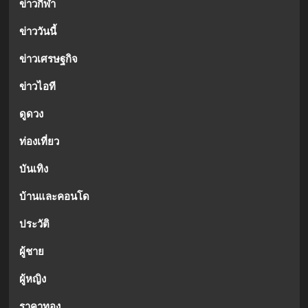
ข่าวกีฬา
ข่าววันนี้
ข่าวเศรษฐกิจ
ข่าวไอที
ดูดวง
ท่องเที่ยว
บันเทิง
บ้านและคอนโด
ประวัติ
ผู้ชาย
ผู้หญิง
ราคาทอง