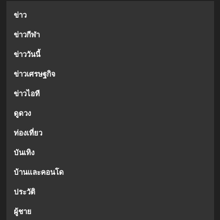
ข่าว
ข่าวกีฬา
ข่าววันนี้
ข่าวเศรษฐกิจ
ข่าวไอที
ดูดวง
ท่องเที่ยว
บันเทิง
บ้านและคอนโด
ประวัติ
ผู้ชาย