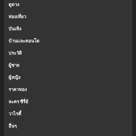
ดูดวง
ท่องเที่ยว
บันเทิง
บ้านและคอนโด
ประวัติ
ผู้ชาย
ผู้หญิง
ราคาทอง
ละคร ซีรี่ย์
วาไรตี้
อื่นๆ