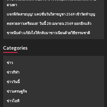
ดวงตา
แจกพิกัดสายบุญ! แคปชั่นวันวิสาขบูชา 2569 เข้าวัดทำบุญ
คอหวยลาวเตรียมเฮ! วันนี้ 28 เมษายน 2569 ออกอีกแล้ว
ขาหนีบดำ แก้ยังไงให้กลับมาขาวเนียนด้วยวิธีธรรมชาติ
Categories
ข่าว
ข่าวกีฬา
ข่าววันนี้
ข่าวเศรษฐกิจ
ข่าวไอที