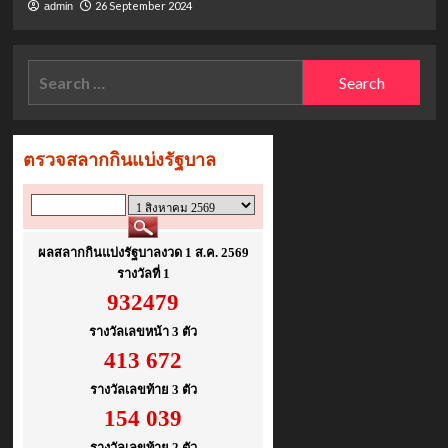
26 September 2024
admin
Search
for: