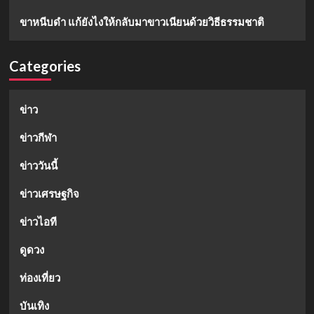
ขาหนีบดำ แก้ยังไงให้กลับมาขาวเนียนด้วยวิธีธรรมชาติ
Categories
ข่าว
ข่าวกีฬา
ข่าววันนี้
ข่าวเศรษฐกิจ
ข่าวไอที
ดูดวง
ท่องเที่ยว
บันเทิง