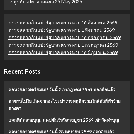
ใจสู้กลับไปทำงานแล้ว
25 May 2026
ตรวจสลากกินแบ่งรัฐบาล ตรวจหวย 16 สิงหาคม 2569
ตรวจสลากกินแบ่งรัฐบาล ตรวจหวย 1 สิงหาคม 2569
ตรวจสลากกินแบ่งรัฐบาล ตรวจหวย 16 กรกฎาคม 2569
ตรวจสลากกินแบ่งรัฐบาล ตรวจหวย 1 กรกฎาคม 2569
ตรวจสลากกินแบ่งรัฐบาล ตรวจหวย 16 มิถุนายน 2569
Recent Posts
คอหวยลาวเตรียมเฮ! วันนี้ 2 กรกฎาคม 2569 ออกอีกแล้ว
ตาขาวไม่ใส เกิดจากอะไร? สำรวจพฤติกรรมใกล้ตัวที่ทำร้าย
ดวงตา
แจกพิกัดสายบุญ! แคปชั่นวันวิสาขบูชา 2569 เข้าวัดทำบุญ
คอหวยลาวเตรียมเฮ! วันนี้ 28 เมษายน 2569 ออกอีกแล้ว