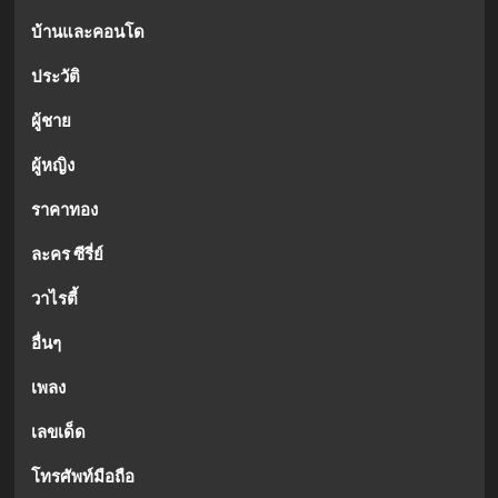
บ้านและคอนโด
ประวัติ
ผู้ชาย
ผู้หญิง
ราคาทอง
ละคร ซีรี่ย์
วาไรตี้
อื่นๆ
เพลง
เลขเด็ด
โทรศัพท์มือถือ