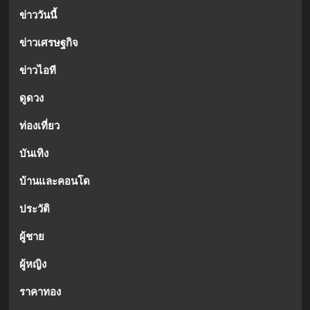
ข่าววันนี้
ข่าวเศรษฐกิจ
ข่าวไอที
ดูดวง
ท่องเที่ยว
บันเทิง
บ้านและคอนโด
ประวัติ
ผู้ชาย
ผู้หญิง
ราคาทอง