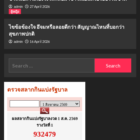
27 April 2026
admin
ผู้หญิง
ไขข้อข้องใจ อึจมหรือลอยดีกว่า สัญญาณไหนที่บอกว่า
สุขภาพปกติ
16 April 2026
admin
Search
for: