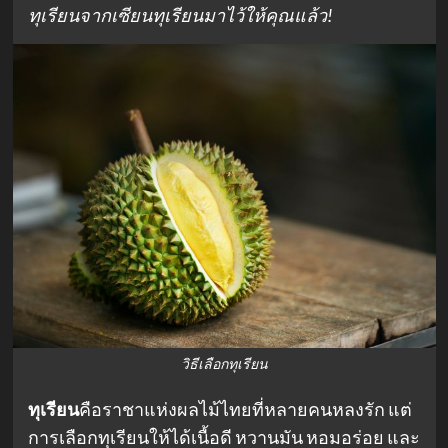
ทุเรียนจากเซียนทุเรียนมาไว้ให้คุณแล้ว!
วิธีเลือกทุเรียน
ทุเรียน
คือราชาแห่งผลไม้ไทยที่หลายคนหลงรัก แต่
การเลือกทุเรียนให้ได้เนื้อดี หวานมัน หอมอร่อย และ