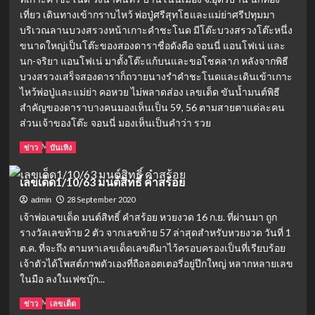
คอ
หนังสือพิมพ์
เที่ยว เดินทางเข้ากราบไหว้ พ่อปู่ศรีสุทโธและแม่ย่าศรีปทุมมา
หวย
16/12/63
ส่อง
บริเวณลานบวงสรวงหน้าเกาะคำชะโนด มีโต๊ะบวงสรวงโต๊ะหนึ่ง
แม่
ก่อน
ขนาดใหญ่เป็นโต๊ะของสองดาราชื่อดังคือ จอนนี่ แอนโฟเน่ และ
จำเนียร
ตรวจ
รวบรวม
นก-จริยา แอนโฟเน่ มาตั้งโต๊ะแก้บนและขอโชคลาภ หลังจากพิธี
หวย
บวงสรวงเสร็จสองดาราก็ถวายนางรำคำชะโนดและเดินเข้าเกาะ
งวด
ไหว้พ่อปู่และแม่ย่า คอหวย ไม่พลาดส่อง เลขเด็ด ขันน้ำมนต์พิธี
นี้
สำคัญของดาราบางคนมองเห็นเป็น 59, 56 ตามสายตาแต่ละคน
ส่วนเจ้าของโต๊ะ จอนนี่ มองเห็นเป็นคำว่า รวย
Read
Read More
ข่าว
บันเทิง
more
about
เลขเด็ด1/10/63 มนต์สิทธิ์ คำสร้อย
เลข
เด็ด
28 September 2020
admin
ขัน
เจ้าพ่อเลขเด็ด มนต์สิทธิ์ คำสร้อย หวยงวด 16 ก.ย. ที่ผ่านมา ถูก
น้ำมนต์
รางวัลเลขท้าย 2 ตัว จากเลขท้าย 57 ล่าสุดสำหรับหวยงวด วันที่ 1
คำ
ต.ค. ที่จะถึง ตามหาเลขเด็ดเลขดีมาไว้ครอบครองเป็นที่เรียบร้อย
ชะ
เจ้าตัวได้โพสต์ภาพตัวเองที่ถือลอตเตอรี่อยู่ปึกใหญ่ หลากหลายเลข
โนด
จอน
ในมือ ลงในเฟซบุ๊ก...
นี่-
Read
Read More
ข่าว
เลขเด็ด
นก
more