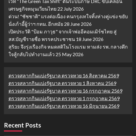
เวที “The Green Tax Shift” ดันระบบภาษี DRC ขับเคลื่อน
เศรษฐกิจหมุนเวียนไทย
22 July 2026
ด่วน! "ชัชชาติ" แรงต่อเนื่อง คนกรุงเทใจทิ้งห่างคู่แข่ง ขยับ
นั่งเก้าอี้ผู้ว่าฯ กทม. อีกสมัย
28 June 2026
เปิดประวัติ "ป้อม ภาวุธ" จากเจ้าพ่ออีคอมเมิร์ซไทย สู่
สส.บัญชีรายชื่อ พรรคประชาชน
18 June 2026
สุริยะ จึงรุ่งเรืองกิจ หมดสติในโรงแรม หามส่ง รพ. กลางดึก
ใจสู้กลับไปทำงานแล้ว
25 May 2026
ตรวจสลากกินแบ่งรัฐบาล ตรวจหวย 16 สิงหาคม 2569
ตรวจสลากกินแบ่งรัฐบาล ตรวจหวย 1 สิงหาคม 2569
ตรวจสลากกินแบ่งรัฐบาล ตรวจหวย 16 กรกฎาคม 2569
ตรวจสลากกินแบ่งรัฐบาล ตรวจหวย 1 กรกฎาคม 2569
ตรวจสลากกินแบ่งรัฐบาล ตรวจหวย 16 มิถุนายน 2569
Recent Posts