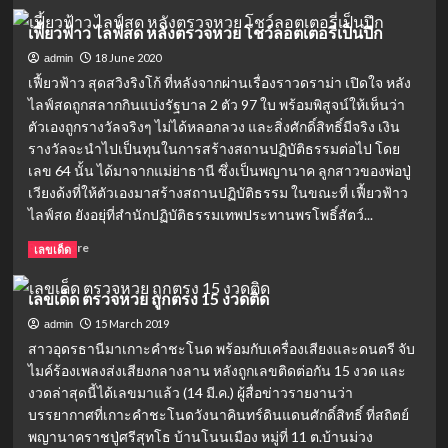
จริยา
about
เฟี้ยวฟ้าว ไลฟ์สด หลังตรวจหวย โชว์ลอตเตอรี่เป็นปึก
เลข
เด็ด1/10/63
18 June 2020
admin
มนต์
เฟื้ยวฟ้าว สุดสวิงริงโก้ ที่หลังจากผ่านเรื่องราวดราม่า เปิดใจ หลัง
สิทธิ์
ไลฟ์สดถูกสลากกินแบ่งรัฐบาล 2 ตัว 97 ใบ พร้อมพิสูจน์ให้เห็นว่า
คำ
ตัวเองถูกรางวัลจริงๆ ไม่ได้หลอกลวง และสิ่งศักดิ์สิทธิ์มีจริง เงิน
สร้อย
รางวัลจะนำไปเป็นทุนในการสร้างสถานปฏิบัติธรรมต่อไป โดย
เลข 64 นั้น ได้มาจากแม่ย่าธานี ซึ่งเป็นพญานาค ลูกสาวของพ่อปู่
เวียงด้งที่ให้ตัวเองมาสร้างสถานปฏิบัติธรรม ในขณะที่ เฟื้ยวฟ้าว
ไลฟ์สด ยังอยุ่ที่สำนักปฏิบัติธรรมเทพประทานพรโพธิ์สัตว์...
Read
Read More
เลขเด็ด
more
about
เลขเด็ด ตรวจหวย ถูกตรง 15 งวดติด
เฟี้ยว
ฟ้าว
15 March 2019
admin
ไลฟ์
สาวอุดรธานีมาเกาะคำชะโนด พร้อมกับเครื่องเสียงและดนตรี จับ
สด
ไมค์ร้องเพลงส่งเสียงกลางลาน หลังถูกเลขติดต่อกัน 15 งวด และ
หลัง
งวดล่าสุดนี้ได้เลขมาแล้ว (14 มี.ค.) ผู้สื่อข่าวรายงานว่า
ตรวจ
บรรยากาศที่เกาะคำชะโนดวังนาคินทร์ดินแดนศักดิ์สิทธิ์ ที่สถิตย์
หวย
โชว์
พญานาคราชปู่ศรีสุทโธ บ้านโนนเมือง หมู่ที่ 11 ต.บ้านม่วง