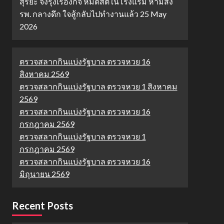
สุริยะ จึงรุ่งเรืองกิจ หมดสติในโรงแรม หามส่ง
รพ. กลางดึก ใจสู้กลับไปทำงานแล้ว
25 May
2026
ตรวจสลากกินแบ่งรัฐบาล ตรวจหวย 16
สิงหาคม 2569
ตรวจสลากกินแบ่งรัฐบาล ตรวจหวย 1 สิงหาคม
2569
ตรวจสลากกินแบ่งรัฐบาล ตรวจหวย 16
กรกฎาคม 2569
ตรวจสลากกินแบ่งรัฐบาล ตรวจหวย 1
กรกฎาคม 2569
ตรวจสลากกินแบ่งรัฐบาล ตรวจหวย 16
มิถุนายน 2569
Recent Posts