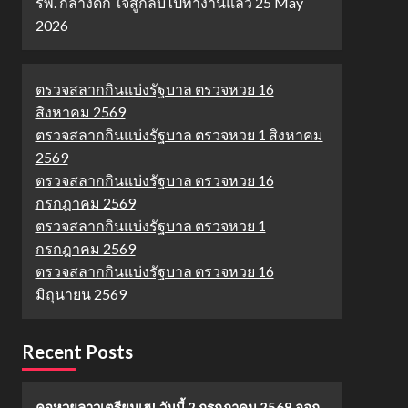
รพ. กลางดึก ใจสู้กลับไปทำงานแล้ว
25 May
2026
ตรวจสลากกินแบ่งรัฐบาล ตรวจหวย 16
สิงหาคม 2569
ตรวจสลากกินแบ่งรัฐบาล ตรวจหวย 1 สิงหาคม
2569
ตรวจสลากกินแบ่งรัฐบาล ตรวจหวย 16
กรกฎาคม 2569
ตรวจสลากกินแบ่งรัฐบาล ตรวจหวย 1
กรกฎาคม 2569
ตรวจสลากกินแบ่งรัฐบาล ตรวจหวย 16
มิถุนายน 2569
Recent Posts
คอหวยลาวเตรียมเฮ! วันนี้ 2 กรกฎาคม 2569 ออก