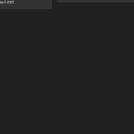
April 2025