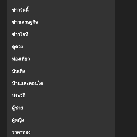
ข่าววันนี้
ข่าวเศรษฐกิจ
ข่าวไอที
ดูดวง
ท่องเที่ยว
บันเทิง
บ้านและคอนโด
ประวัติ
ผู้ชาย
ผู้หญิง
ราคาทอง