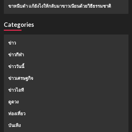
ขาหนีบดำ แก้ยังไงให้กลับมาขาวเนียนด้วยวิธีธรรมชาติ
Categories
ข่าว
ข่าวกีฬา
ข่าววันนี้
ข่าวเศรษฐกิจ
ข่าวไอที
ดูดวง
ท่องเที่ยว
บันเทิง