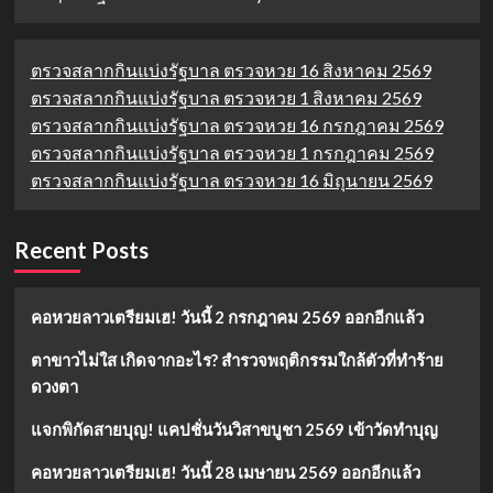
ตรวจสลากกินแบ่งรัฐบาล ตรวจหวย 16 สิงหาคม 2569
ตรวจสลากกินแบ่งรัฐบาล ตรวจหวย 1 สิงหาคม 2569
ตรวจสลากกินแบ่งรัฐบาล ตรวจหวย 16 กรกฎาคม 2569
ตรวจสลากกินแบ่งรัฐบาล ตรวจหวย 1 กรกฎาคม 2569
ตรวจสลากกินแบ่งรัฐบาล ตรวจหวย 16 มิถุนายน 2569
Recent Posts
คอหวยลาวเตรียมเฮ! วันนี้ 2 กรกฎาคม 2569 ออกอีกแล้ว
ตาขาวไม่ใส เกิดจากอะไร? สำรวจพฤติกรรมใกล้ตัวที่ทำร้าย
ดวงตา
แจกพิกัดสายบุญ! แคปชั่นวันวิสาขบูชา 2569 เข้าวัดทำบุญ
คอหวยลาวเตรียมเฮ! วันนี้ 28 เมษายน 2569 ออกอีกแล้ว