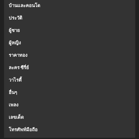
บ้านและคอนโด
ประวัติ
ผู้ชาย
ผู้หญิง
ราคาทอง
ละคร ซีรี่ย์
วาไรตี้
อื่นๆ
เพลง
เลขเด็ด
โทรศัพท์มือถือ