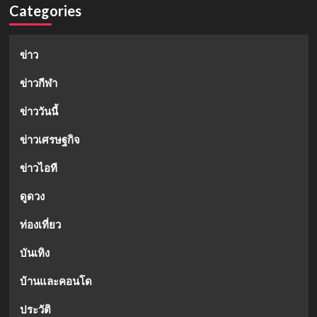
Categories
ข่าว
ข่าวกีฬา
ข่าววันนี้
ข่าวเศรษฐกิจ
ข่าวไอที
ดูดวง
ท่องเที่ยว
บันเทิง
บ้านและคอนโด
ประวัติ