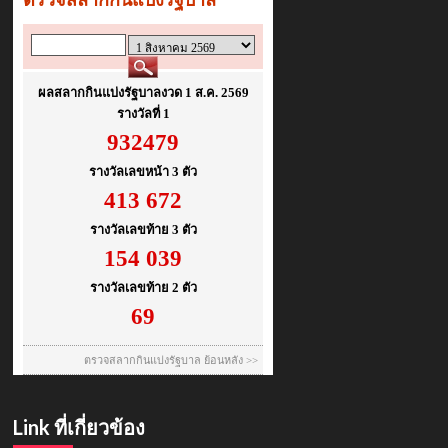
Link ที่เกี่ยวข้อง