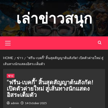
Skip
to
เล่าข่าวสนุก
content
Primary
Menu
HOME
ข่าว
“ฟรีน-เบคกี้” สิ้นสุดสัญญาต้นสังกัด! เปิดตัวค่ายใหม่ สู่
เส้นทางนักแสดงอิสระเต็มตัว
ข่าว
“ฟรีน-เบคกี้” สิ้นสุดสัญญาต้นสังกัด!
เปิดตัวค่ายใหม่ สู่เส้นทางนักแสดง
อิสระเต็มตัว
admin
14 October 2025