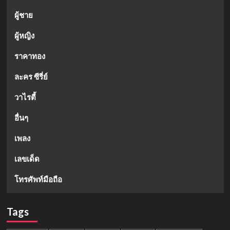
ผู้ชาย
ผู้หญิง
ราคาทอง
ละคร ซีรี่ย์
วาไรตี้
อื่นๆ
เพลง
เลขเด็ด
โทรศัพท์มือถือ
Tags