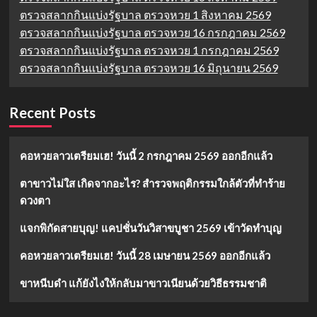
ตรวจสลากกินแบ่งรัฐบาล ตรวจหวย 1 สิงหาคม 2569
ตรวจสลากกินแบ่งรัฐบาล ตรวจหวย 16 กรกฎาคม 2569
ตรวจสลากกินแบ่งรัฐบาล ตรวจหวย 1 กรกฎาคม 2569
ตรวจสลากกินแบ่งรัฐบาล ตรวจหวย 16 มิถุนายน 2569
Recent Posts
คอหวยลาวเตรียมเฮ! วันนี้ 2 กรกฎาคม 2569 ออกอีกแล้ว
ตาขาวไม่ใส เกิดจากอะไร? สำรวจพฤติกรรมใกล้ตัวที่ทำร้าย
ดวงตา
แจกพิกัดสายบุญ! แคปชั่นวันวิสาขบูชา 2569 เข้าวัดทำบุญ
คอหวยลาวเตรียมเฮ! วันนี้ 28 เมษายน 2569 ออกอีกแล้ว
ขาหนีบดำ แก้ยังไงให้กลับมาขาวเนียนด้วยวิธีธรรมชาติ