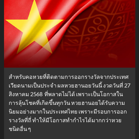
สำหรับคอหวยที่ติดตามการออกรางวัลจากประเทศ
เวียดนามเป็นประจำ ผลหวยฮานอยวันนี้ งวดวันที่ 27
สิงหาคม 2568 ที่พลาดไม่ได้ เพราะเป็นโอกาสใน
การลุ้นโชคที่เกิดขึ้นทุกวัน หวยฮานอยได้รับความ
นิยมอย่างมากในประเทศไทย เพราะมีรอบการออก
รางวัลที่ถี่ ทำให้มีโอกาสทำกำไรได้มากกว่าหวย
ชนิดอื่น ๆ