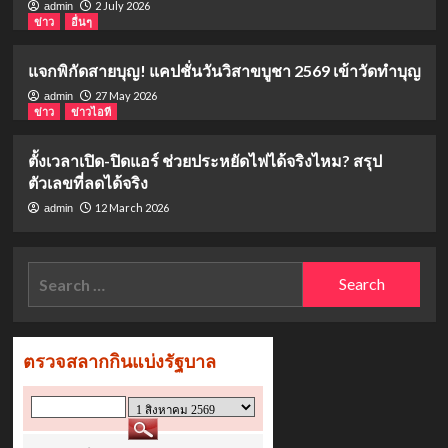
2 July 2026
admin
ข่าว
อื่นๆ
แจกพิกัดสายบุญ! แคปชั่นวันวิสาขบูชา 2569 เข้าวัดทำบุญ
27 May 2026
admin
ข่าว
ข่าวไอที
ตั้งเวลาเปิด-ปิดแอร์ ช่วยประหยัดไฟได้จริงไหม? สรุป
ตัวเลขที่ลดได้จริง
12 March 2026
admin
Search
for: