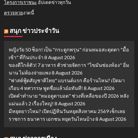
โครงการเราชนะ
อัปเดตข่าวทุกวัน
ตรวจหวย
งวดนี้
สนุก ข่าวประจำวัน
หญิงวัย 50 ช็อก! เป็น "กระดูกพรุน" ก่อนหมอสะดุดตา "มื้อ
เช้า" ที่กินประจำ
8 August 2026
ของดีใกล้ตัว! 7 อาหาร ตัวช่วยจัดการ "ไขมันช่องท้อง" อิ่ม
นาน ไม่ต้องจ่ายแพง
8 August 2026
"ฟาสต์ฟู้ดสัญชาติไทย" แบรนด์แรก คือร้านไหน? เปิดมา
เกือบ 4 ทศวรรษ พูดชื่อแล้วอ๋อทันที!
8 August 2026
เปิดคำทำนาย "หมอดูตาบอด" ช่วงที่เหลือของปี 2026 หลัง
แม่นแล้ว 2 เรื่องใหญ่!
8 August 2026
มีหยุดยาวไหม? เปิดปฏิทินวันหยุดสิงหาคม 2569 เช็กเลย
ราชการ ธนาคาร เอกชน หยุดวันไหนบ้าง
8 August 2026