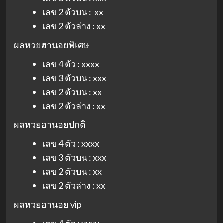
เลข 2 ตัวบน : xx
เลข 2 ตัวล่าง : xx
ผลหวยฮานอยพิเศษ
เลข 4 ตัว : xxxx
เลข 3 ตัวบน : xxx
เลข 2 ตัวบน : xx
เลข 2 ตัวล่าง : xx
ผลหวยฮานอยปกติ
เลข 4 ตัว : xxxx
เลข 3 ตัวบน : xxx
เลข 2 ตัวบน : xx
เลข 2 ตัวล่าง : xx
ผลหวยฮานอย vip
เลข 4 ตัว : xxxx