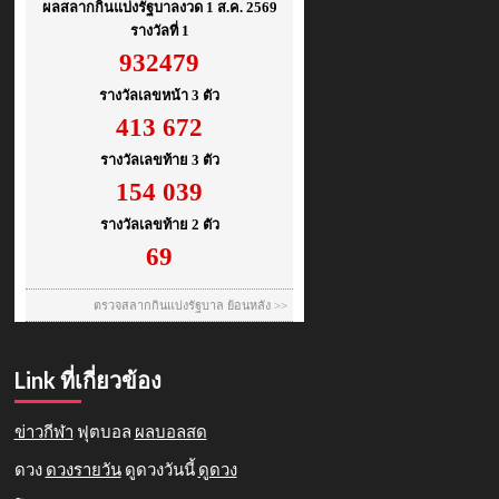
Link ที่เกี่ยวข้อง
ข่าวกีฬา
ฟุตบอล
ผลบอลสด
ดวง
ดวงรายวัน
ดูดวงวันนี้
ดูดวง