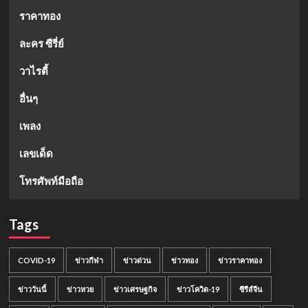
ราคาทอง
ละคร ซีรี่ย์
วาไรตี้
อื่นๆ
เพลง
เลขเด็ด
โทรศัพท์มือถือ
Tags
COVID-19
ข่าวกีฬา
ข่าวด่วน
ข่าวทอง
ข่าวราคาทอง
ข่าววันนี้
ข่าวหวย
ข่าวเศรษฐกิจ
ข่าวโควิด-19
ซีรีส์จีน