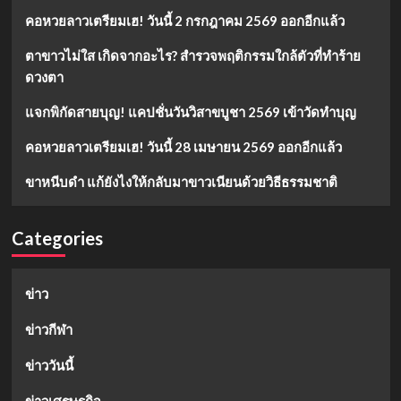
คอหวยลาวเตรียมเฮ! วันนี้ 2 กรกฎาคม 2569 ออกอีกแล้ว
ตาขาวไม่ใส เกิดจากอะไร? สำรวจพฤติกรรมใกล้ตัวที่ทำร้าย
ดวงตา
แจกพิกัดสายบุญ! แคปชั่นวันวิสาขบูชา 2569 เข้าวัดทำบุญ
คอหวยลาวเตรียมเฮ! วันนี้ 28 เมษายน 2569 ออกอีกแล้ว
ขาหนีบดำ แก้ยังไงให้กลับมาขาวเนียนด้วยวิธีธรรมชาติ
Categories
ข่าว
ข่าวกีฬา
ข่าววันนี้
ข่าวเศรษฐกิจ