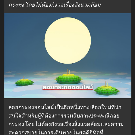
กระทง โดยไม่ต้องกังวลเรื่องสิ่งแวดล้อม
ลอยกระทงออนไลน์ เป็นอีกหนึ่งทางเลือกใหม่ที่น่า
สนใจสำหรับผู้ที่ต้องการร่วมสืบสานประเพณีลอย
กระทง โดยไม่ต้องกังวลเรื่องสิ่งแวดล้อมและความ
สะดวกสบายในการเดินทาง ในยุคดิจิทัลที่