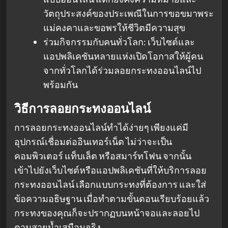
วัตถุประสงค์ของประเพณีในการขอขมาพระ
แม่คงคาและขอพรให้ชีวิตมีความสุข
ร่วมกิจกรรมกับคนทั่วโลก: เว็บไซต์และ
แอปพลิเคชันหลายแห่งเปิดโอกาสให้ผู้คน
จากทั่วโลกได้ร่วมลอยกระทงออนไลน์ไป
พร้อมกัน
วิธีการลอยกระทงออนไลน์
การลอยกระทงออนไลน์ทำได้ง่ายๆ เพียงแค่มี
อุปกรณ์เชื่อมต่ออินเทอร์เน็ต ไม่ว่าจะเป็น
คอมพิวเตอร์ แท็บเล็ต หรือสมาร์ทโฟน จากนั้น
เข้าไปยังเว็บไซต์หรือแอปพลิเคชันที่ให้บริการลอย
กระทงออนไลน์ เลือกแบบกระทงที่ต้องการ และใส่
ข้อความอธิษฐาน เมื่อทำตามขั้นตอนเรียบร้อยแล้ว
กระทงของคุณก็จะปรากฏบนหน้าจอและลอยไป
ตามสายน้ำเสมือนจริง