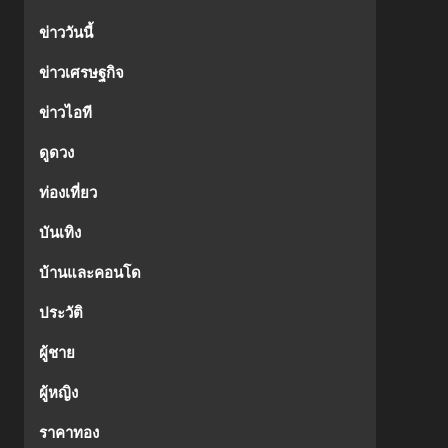
ข่าววันนี้
ข่าวเศรษฐกิจ
ข่าวไอที
ดูดวง
ท่องเที่ยว
บันเทิง
บ้านและคอนโด
ประวัติ
ผู้ชาย
ผู้หญิง
ราคาทอง