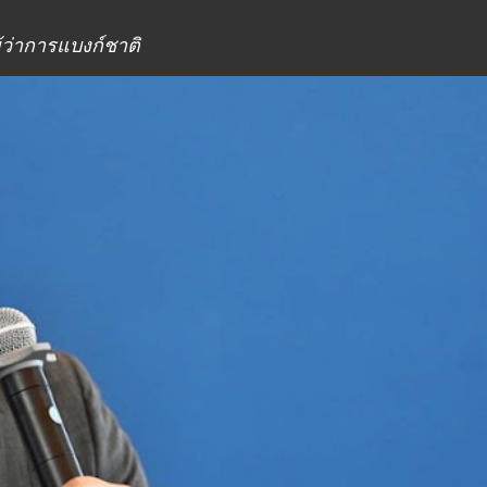
ผู้ว่าการแบงก์ชาติ