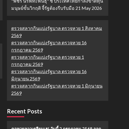
"พชร นริพทะพันธุ์" ชี้ ประเทศไทยกำลังขาดทุน
มนุษย์ขั้นวิกฤติ จี้รัฐต้องรีบรับมือ
21 May 2026
ตรวจสลากกินแบ่งรัฐบาล ตรวจหวย 1 สิงหาคม
2569
ตรวจสลากกินแบ่งรัฐบาล ตรวจหวย 16
กรกฎาคม 2569
ตรวจสลากกินแบ่งรัฐบาล ตรวจหวย 1
กรกฎาคม 2569
ตรวจสลากกินแบ่งรัฐบาล ตรวจหวย 16
มิถุนายน 2569
ตรวจสลากกินแบ่งรัฐบาล ตรวจหวย 1 มิถุนายน
2569
Recent Posts
คอหวยลาวเตรียมเฮ! วันนี้ 2 กรกฎาคม 2569 ออก