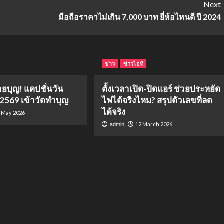
Next
มือถือราคาไม่เกิน 7,000 บาท ยี่ห้อไหนดี ปี 2024
ข่าว
ข่าวไอที
ายบุญ! แคปชั่นวัน
ตั้งเวลาเปิด-ปิดแอร์ ช่วยประหยัด
 2569 เข้าวัดทำบุญ
ไฟได้จริงไหม? สรุปตัวเลขที่ลด
ได้จริง
 May 2026
12 March 2026
admin