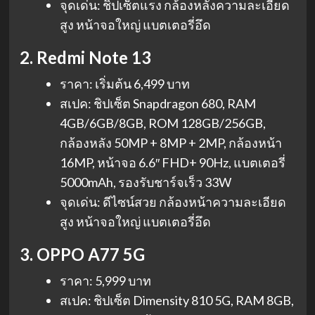
จุดเด่น: ชิปเซ็ตแรง กล้องหลังความละเอียด
สูง หน้าจอใหญ่ แบตเตอรี่อึด
2. Redmi Note 13
ราคา: เริ่มต้น 6,499 บาท
สเปค: ชิปเซ็ต Snapdragon 680, RAM
4GB/6GB/8GB, ROM 128GB/256GB,
กล้องหลัง 50MP + 8MP + 2MP, กล้องหน้า
16MP, หน้าจอ 6.6″ FHD+ 90Hz, แบตเตอรี่
5000mAh, รองรับชาร์จเร็ว 33W
จุดเด่น: ดีไซน์สวย กล้องหน้าความละเอียด
สูง หน้าจอใหญ่ แบตเตอรี่อึด
3. OPPO A77 5G
ราคา: 5,999 บาท
สเปค: ชิปเซ็ต Dimensity 810 5G, RAM 8GB,