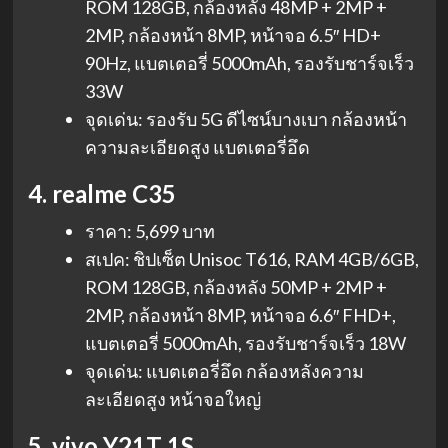
ROM 128GB, กล้องหลัง 48MP + 2MP +
2MP, กล้องหน้า 8MP, หน้าจอ 6.5″ HD+
90Hz, แบตเตอรี่ 5000mAh, รองรับชาร์จเร็ว
33W
จุดเด่น: รองรับ 5G ดีไซน์บางเบา กล้องหน้า
ความละเอียดสูง แบตเตอรี่อึด
4. realme C35
ราคา: 5,699 บาท
สเปค: ชิปเซ็ต Unisoc T616, RAM 4GB/6GB,
ROM 128GB, กล้องหลัง 50MP + 2MP +
2MP, กล้องหน้า 8MP, หน้าจอ 6.6″ FHD+,
แบตเตอรี่ 5000mAh, รองรับชาร์จเร็ว 18W
จุดเด่น: แบตเตอรี่อึด กล้องหลังความ
ละเอียดสูง หน้าจอใหญ่
5. vivo Y21T 1S