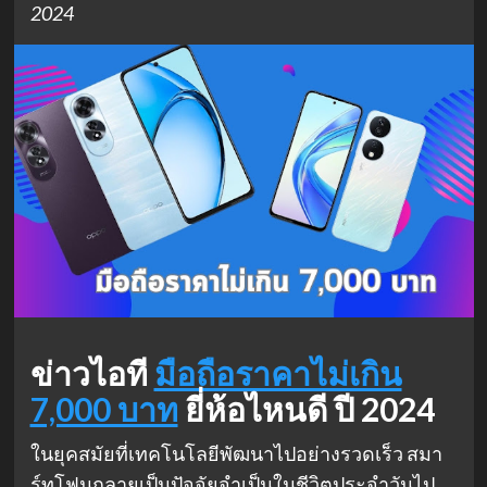
2024
ข่าวไอที
มือถือราคาไม่เกิน
7,000 บาท
ยี่ห้อไหนดี ปี 2024
ในยุคสมัยที่เทคโนโลยีพัฒนาไปอย่างรวดเร็ว สมา
ร์ทโฟนกลายเป็นปัจจัยจำเป็นในชีวิตประจำวันไป