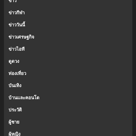
ข่าว
ข่าวกีฬา
ข่าววันนี้
ข่าวเศรษฐกิจ
ข่าวไอที
ดูดวง
ท่องเที่ยว
บันเทิง
บ้านและคอนโด
ประวัติ
ผู้ชาย
ผู้หญิง