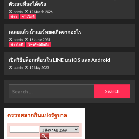
ตัวเลขที่ลดได้จริง
12 March 2026
admin
ข่าว
ข่าวไอที
เฉลยแล้ว น้ําแอร์หยดเกิดจากอะไร
16 June 2025
admin
ข่าวไอที
โทรศัพท์มือถือ
เปิดวิธีบล็อกเพื่อนใน LINE บน iOS และ Android
15 May 2025
admin
Search
for: