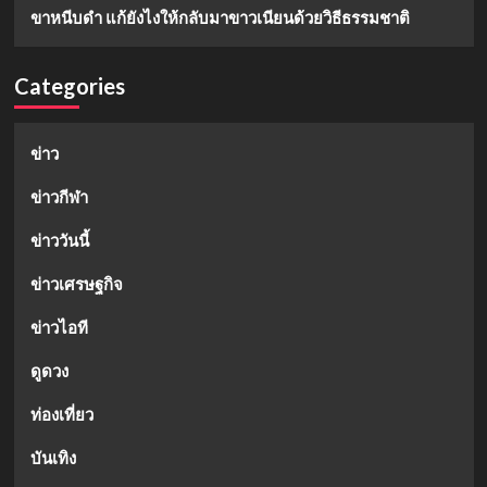
ขาหนีบดำ แก้ยังไงให้กลับมาขาวเนียนด้วยวิธีธรรมชาติ
Categories
ข่าว
ข่าวกีฬา
ข่าววันนี้
ข่าวเศรษฐกิจ
ข่าวไอที
ดูดวง
ท่องเที่ยว
บันเทิง