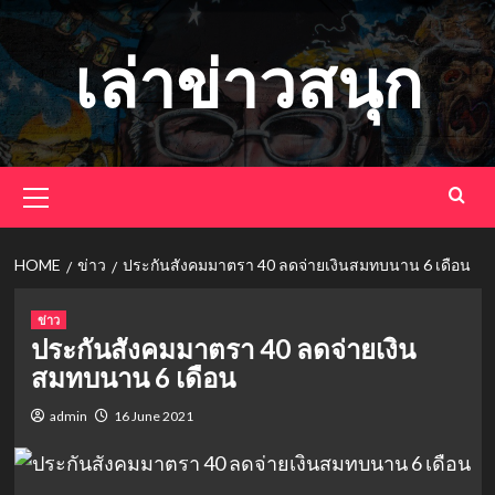
Skip
to
เล่าข่าวสนุก
content
Primary
Menu
HOME
ข่าว
ประกันสังคมมาตรา 40 ลดจ่ายเงินสมทบนาน 6 เดือน
ข่าว
ประกันสังคมมาตรา 40 ลดจ่ายเงิน
สมทบนาน 6 เดือน
admin
16 June 2021