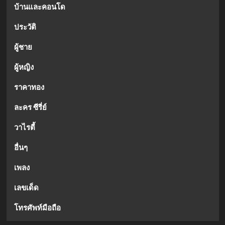
บ้านและคอนโด
ประวัติ
ผู้ชาย
ผู้หญิง
ราคาทอง
ละคร ซีรี่ย์
วาไรตี้
อื่นๆ
เพลง
เลขเด็ด
โทรศัพท์มือถือ