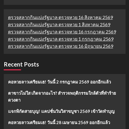
ตรวจสลากกินแบ่งรัฐบาล ตรวจหวย 16 สิงหาคม 2569
ตรวจสลากกินแบ่งรัฐบาล ตรวจหวย 1 สิงหาคม 2569
ตรวจสลากกินแบ่งรัฐบาล ตรวจหวย 16 กรกฎาคม 2569
ตรวจสลากกินแบ่งรัฐบาล ตรวจหวย 1 กรกฎาคม 2569
ตรวจสลากกินแบ่งรัฐบาล ตรวจหวย 16 มิถุนายน 2569
Recent Posts
คอหวยลาวเตรียมเฮ! วันนี้ 2 กรกฎาคม 2569 ออกอีกแล้ว
ตาขาวไม่ใส เกิดจากอะไร? สำรวจพฤติกรรมใกล้ตัวที่ทำร้าย
ดวงตา
แจกพิกัดสายบุญ! แคปชั่นวันวิสาขบูชา 2569 เข้าวัดทำบุญ
คอหวยลาวเตรียมเฮ! วันนี้ 28 เมษายน 2569 ออกอีกแล้ว