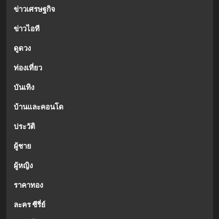
ข่าวเศรษฐกิจ
ข่าวไอที
ดูดวง
ท่องเที่ยว
บันเทิง
บ้านและคอนโด
ประวัติ
ผู้ชาย
ผู้หญิง
ราคาทอง
ละคร ซีรี่ย์