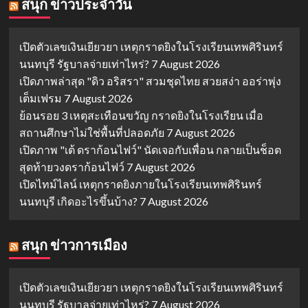
สนุก ข่าวประจำวัน
เปิดตัวเลขเงินเยียวยา เหตุกราดยิงในโรงเรียนเทพศิรินทร์
นนทบุรี รัฐบาลจ่ายเท่าไหร่?
7 August 2026
เปิดภาพล่าสุด "ดิว อริสรา" สวมชุดไทย สวยสง่า ออร่าพุ่ง
เต็มเฟรม
7 August 2026
ย้อนรอย 3 เหตุสะเทือนขวัญ กราดยิงในโรงเรียน เมื่อ
สถานศึกษาไม่ใช่พื้นที่ปลอดภัย
7 August 2026
เปิดภาพ "เต้ ดราก้อนไฟว์" นัดเจอกับเพื่อน กลายเป็นช็อต
สุดท้ายวงดราก้อนไฟว์
7 August 2026
เปิดไทม์ไลน์ เหตุกราดยิงภายในโรงเรียนเทพศิรินทร์
นนทบุรี เกิดอะไรขึ้นบ้าง?
7 August 2026
สนุก ข่าวการเมือง
เปิดตัวเลขเงินเยียวยา เหตุกราดยิงในโรงเรียนเทพศิรินทร์
นนทบุรี รัฐบาลจ่ายเท่าไหร่?
7 August 2026